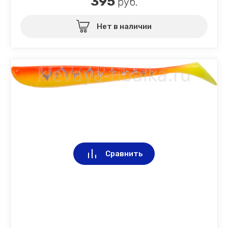
395
руб.
Нет в наличии
Сравнить