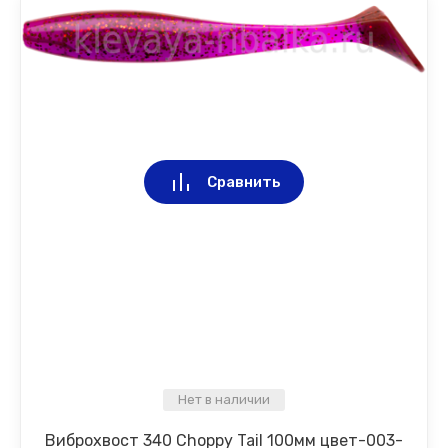
Сравнить
Нет в наличии
Виброхвост 340 Choppy Tail 100мм цвет-003-