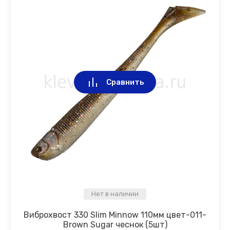
Сравнить
Нет в наличии
Виброхвост 330 Slim Minnow 110мм цвет-011-
Brown Sugar чеснок (5шт)