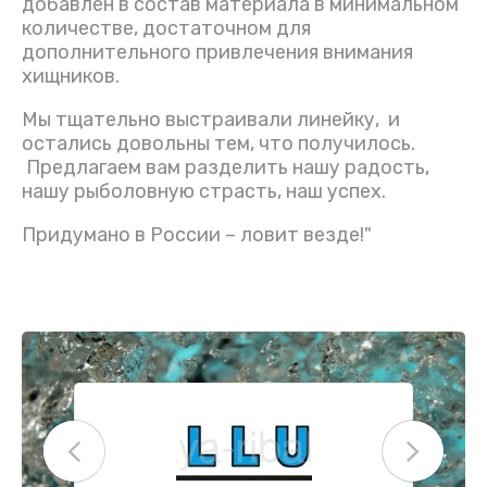
добавлен в состав материала в минимальном
количестве, достаточном для
дополнительного привлечения внимания
хищников.
Мы тщательно выстраивали линейку, и
остались довольны тем, что получилось.
Предлагаем вам разделить нашу радость,
нашу рыболовную страсть, наш успех.
Придумано в России – ловит везде!"