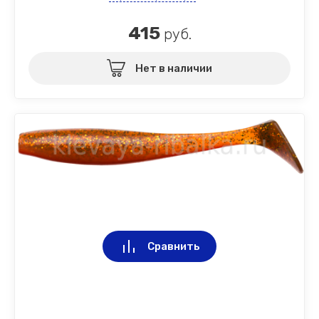
415
руб.
Нет в наличии
Сравнить