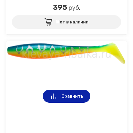
395
руб.
Нет в наличии
Сравнить