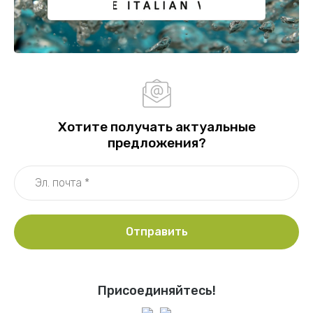
Хотите получать актуальные
предложения?
Отправить
Присоединяйтесь!