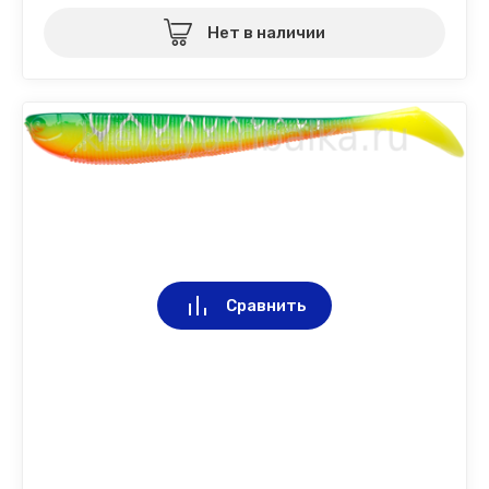
Нет в наличии
Сравнить