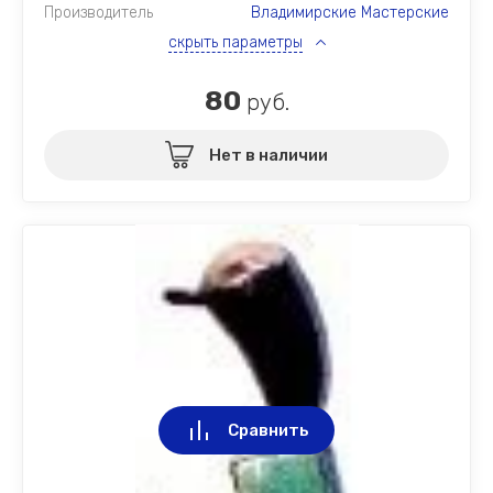
Производитель
Владимирские Мастерские
скрыть параметры
80
руб.
Нет в наличии
Сравнить