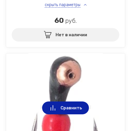
скрыть параметры
60
руб.
Нет в наличии
Сравнить