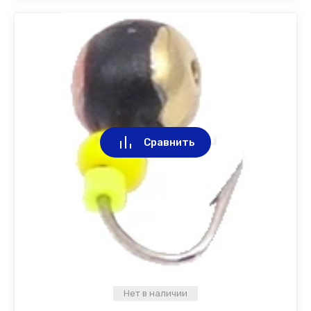
Сравнить
Нет в наличии