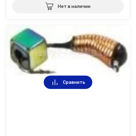
Нет в наличии
Сравнить