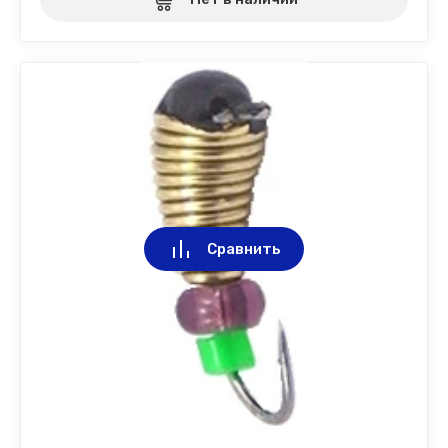
Сравнить