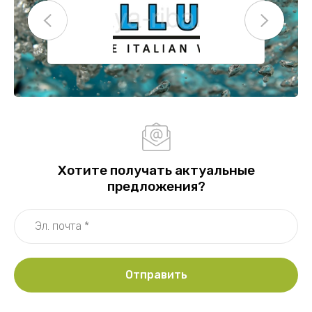
Хотите получать актуальные
предложения?
Отправить