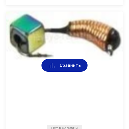
Сравнить
Нет в наличии