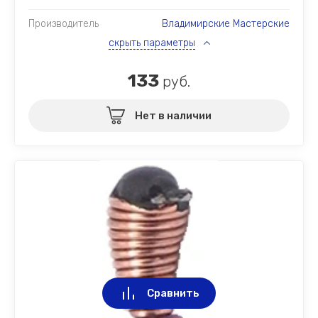
Производитель
Владимирские Мастерские
скрыть параметры
133
руб.
Нет в наличии
Сравнить