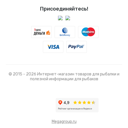
Присоединяйтесь!
© 2015 - 2026 Интернет-магазин товаров для рыбалки и
полезной информации для рыбаков
Megagroup.ru