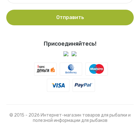
Отправить
Присоединяйтесь!
© 2015 - 2026 Интернет-магазин товаров для рыбалки и
полезной информации для рыбаков