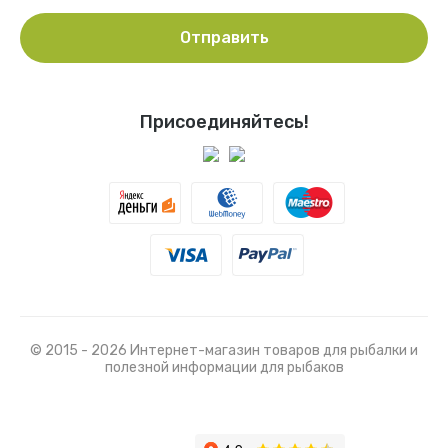
Отправить
Присоединяйтесь!
© 2015 - 2026 Интернет-магазин товаров для рыбалки и
полезной информации для рыбаков