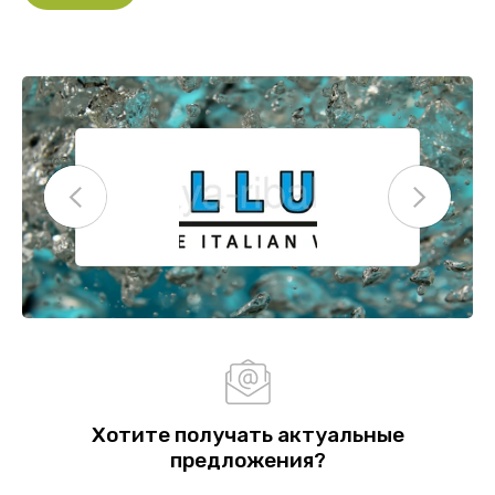
Хотите получать актуальные
предложения?