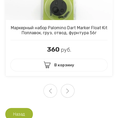
Маркерный набор Palomino Dart Marker Float Kit
Поплавок, груз, отвод, фурнтура 56г
360
руб.
В корзину
Назад