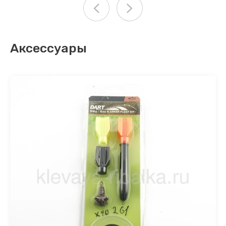
Аксессуары