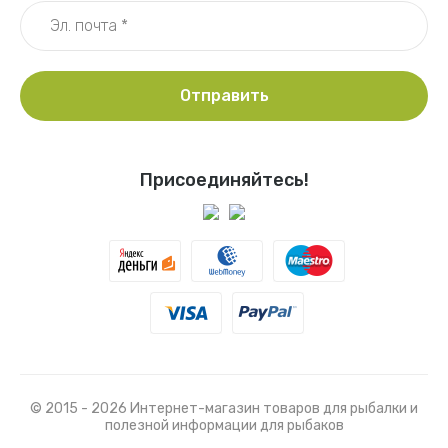
Отправить
Присоединяйтесь!
© 2015 - 2026 Интернет-магазин товаров для рыбалки и
полезной информации для рыбаков