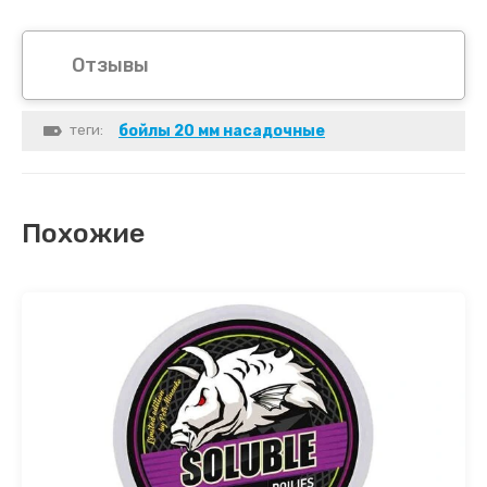
Отзывы
теги:
бойлы 20 мм насадочные
Похожие