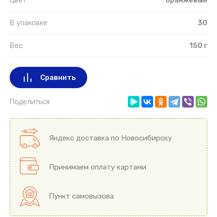
В упаковке
30
Вес
150 г
Сравнить
Поделиться
Яндекс доставка по Новосибирску
Принимаем оплату картами
Пункт самовызова