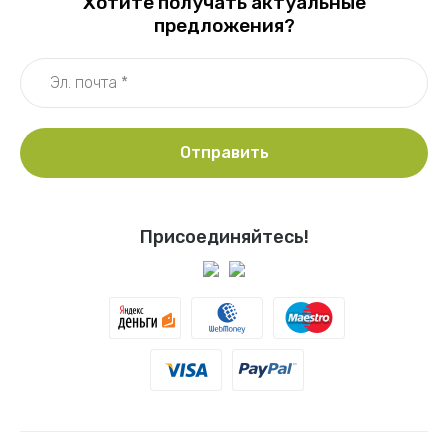
Хотите получать актуальные
предложения?
Отправить
Присоединяйтесь!