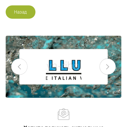
Назад