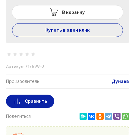
В корзину
Купить в один клик
Артикул:
717599-3
Производитель
Дунаев
Сравнить
Поделиться