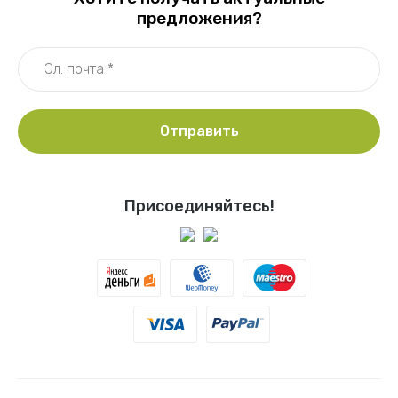
предложения?
Отправить
Присоединяйтесь!