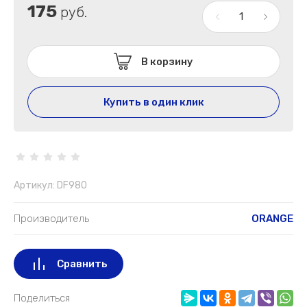
175
руб.
В корзину
Купить в один клик
Артикул:
DF980
Производитель
ORANGE
Сравнить
Поделиться