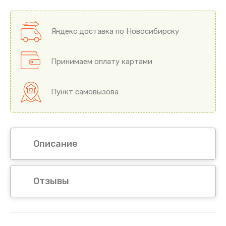
Яндекс доставка по Новосибирску
Принимаем оплату картами
Пункт самовызова
Описание
Отзывы