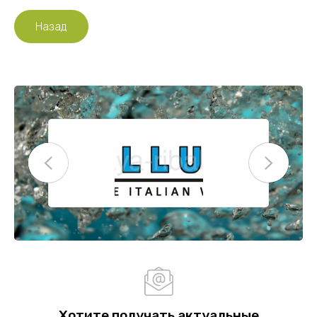
Назад
Хотите получать актуальные