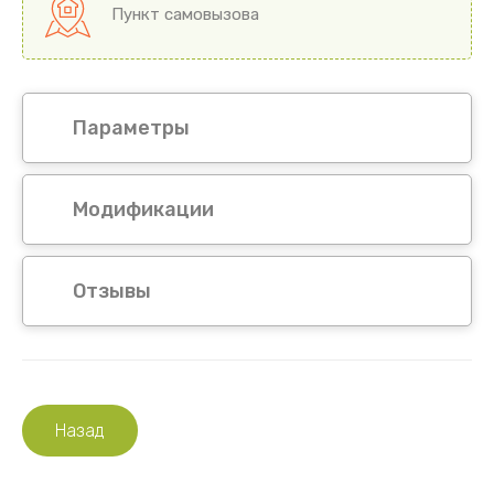
Пункт самовызова
Параметры
Модификации
Отзывы
Назад