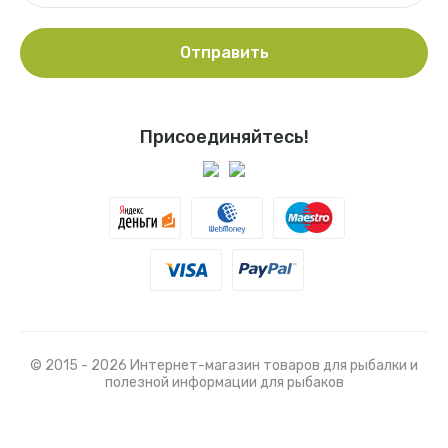
Отправить
Присоединяйтесь!
© 2015 - 2026 Интернет-магазин товаров для рыбалки и
полезной информации для рыбаков