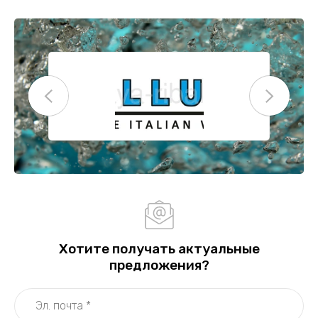
Хотите получать актуальные
предложения?