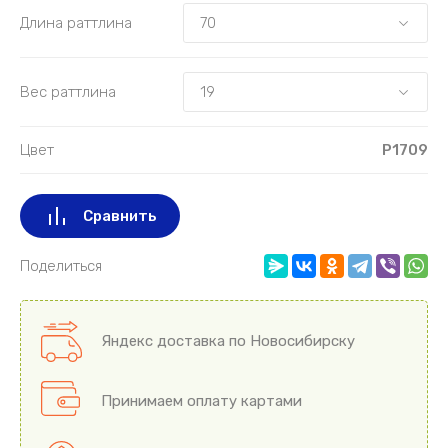
Длина раттлина
Вес раттлина
Цвет
P1709
Сравнить
Поделиться
Яндекс доставка по Новосибирску
Принимаем оплату картами