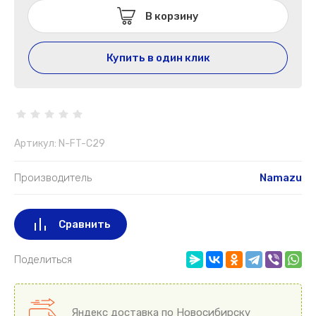
В корзину
Купить в один клик
Артикул:
N-FT-C29
Производитель
Namazu
Сравнить
Поделиться
Яндекс доставка по Новосибирску