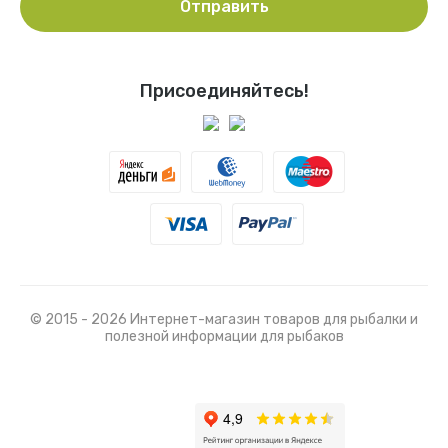
Отправить
Присоединяйтесь!
© 2015 - 2026 Интернет-магазин товаров для рыбалки и
полезной информации для рыбаков