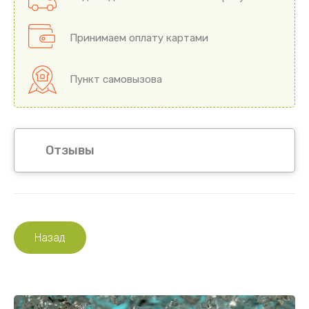
Принимаем оплату картами
Пункт самовызова
Отзывы
Назад