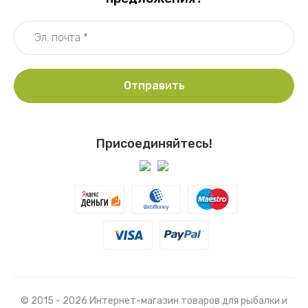
Отправить
Присоединяйтесь!
© 2015 - 2026 Интернет-магазин товаров для рыбалки и