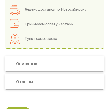
Яндекс доставка по Новосибирску
Принимаем оплату картами
Пункт самовызова
Описание
Отзывы