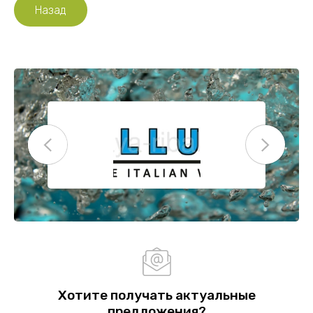
Назад
Хотите получать актуальные
предложения?