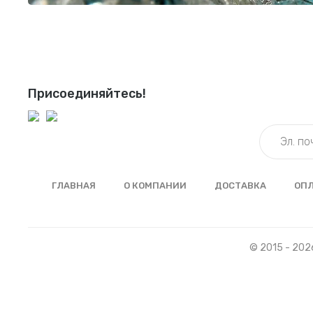
Присоединяйтесь!
ГЛАВНАЯ
О КОМПАНИИ
ДОСТАВКА
ОП
© 2015 - 202