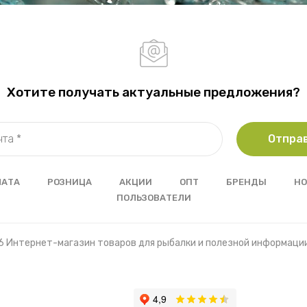
Хотите получать актуальные предложения?
Отпра
ЛАТА
РОЗНИЦА
АКЦИИ
ОПТ
БРЕНДЫ
НО
ПОЛЬЗОВАТЕЛИ
6 Интернет-магазин товаров для рыбалки и полезной информаци