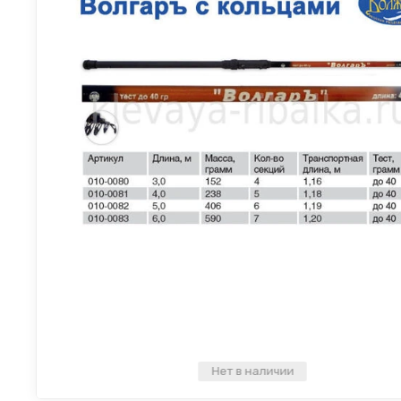
Нет в наличии