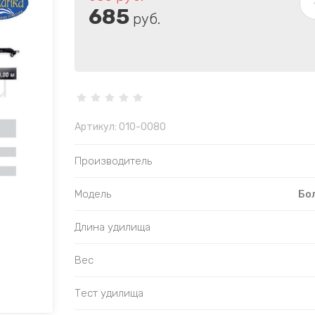
685
руб.
Артикул:
010-0080
Производитель
Модель
Бо
Длина удилища
Вес
Тест удилища