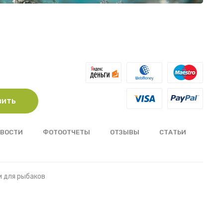
вить
ВОСТИ
ФОТООТЧЕТЫ
ОТЗЫВЫ
СТАТЬИ
и для рыбаков