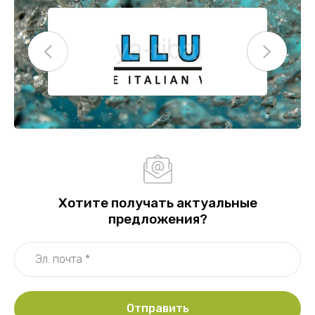
Хотите получать актуальные
предложения?
Отправить