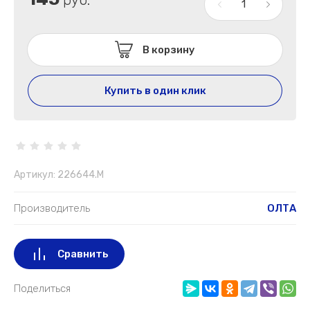
В корзину
Купить в один клик
Артикул:
226644.M
Производитель
ОЛТА
Сравнить
Поделиться