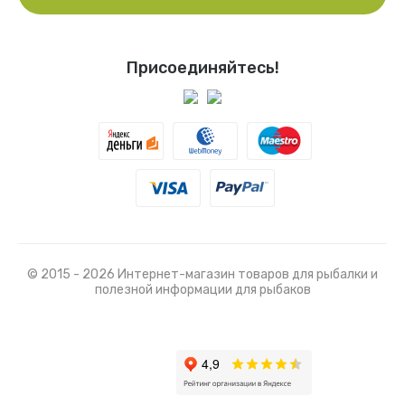
Присоединяйтесь!
© 2015 - 2026 Интернет-магазин товаров для рыбалки и
полезной информации для рыбаков