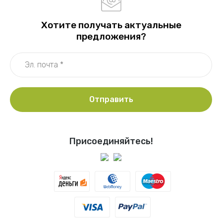
Хотите получать актуальные
предложения?
Отправить
Присоединяйтесь!