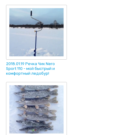
2018.01.19 Речка Чик Nero
Sport 110 - мой быстрый и
комфортный ледобур!