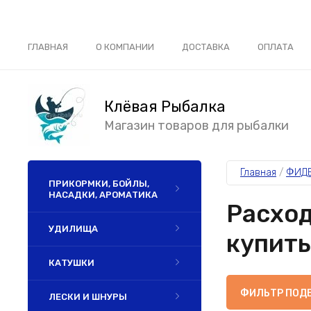
ГЛАВНАЯ
О КОМПАНИИ
ДОСТАВКА
ОПЛАТА
Клёвая Рыбалка
Магазин товаров для рыбалки
Главная
 / 
ФИДЕ
ПРИКОРМКИ, БОЙЛЫ,
НАСАДКИ, АРОМАТИКА
Расход
УДИЛИЩА
купить
КАТУШКИ
ФИЛЬТР ПОД
ЛЕСКИ И ШНУРЫ