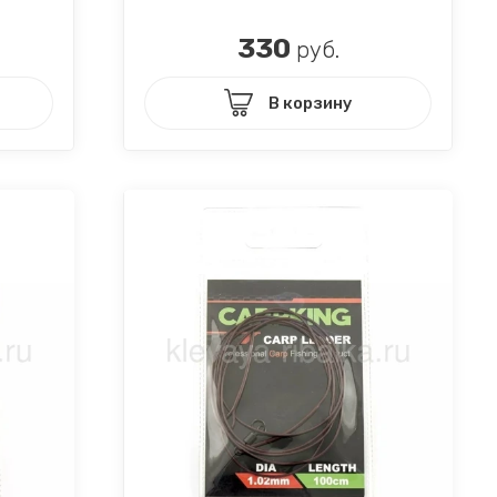
330
руб.
В корзину