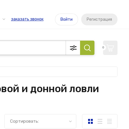
заказать звонок
Войти
Регистрация
0
вой и донной ловли
Сортировать: