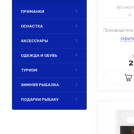
Артикул
ПРИМАНКИ
ОСНАСТКА
Производитель
скрыт
АКСЕССУАРЫ
ОДЕЖДА И ОБУВЬ
2
ТУРИЗМ
ЗИМНЯЯ РЫБАЛКА
ПОДАРКИ РЫБАКУ