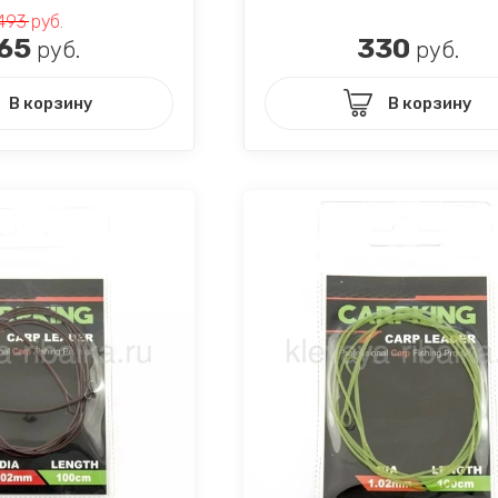
493
руб.
65
330
руб.
руб.
В корзину
В корзину